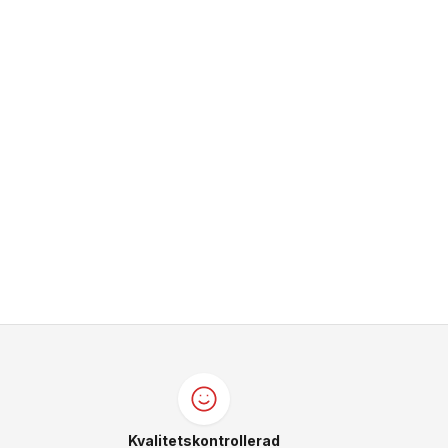
Kvalitetskontrollerad