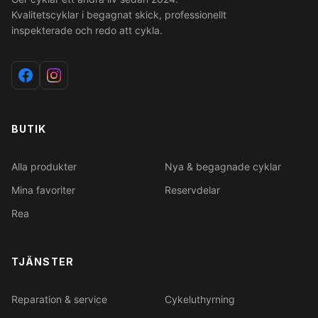
Kvalitetscyklar i begagnat skick, professionellt
inspekterade och redo att cykla.
BUTIK
Alla produkter
Nya & begagnade cyklar
Mina favoriter
Reservdelar
Rea
TJÄNSTER
Reparation & service
Cykeluthyrning