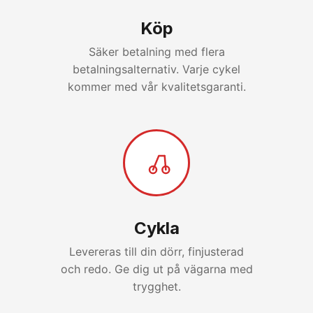
Köp
Säker betalning med flera
betalningsalternativ. Varje cykel
kommer med vår kvalitetsgaranti.
Cykla
Levereras till din dörr, finjusterad
och redo. Ge dig ut på vägarna med
trygghet.