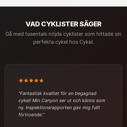
VAD CYKLISTER SÄGER
Gå med tusentals nöjda cyklister som hittade sin
perfekta cykel hos Cykel.
“Fantastisk kvalitet för en begagnad
cykel! Min Canyon ser ut och känns som
ny. Inspektionsrapporten gav mig fullt
förtroende.”