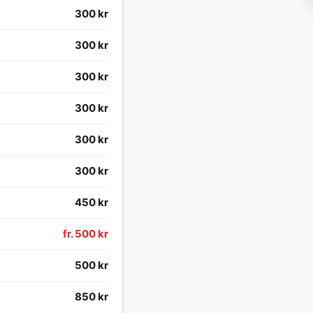
300 kr
300 kr
300 kr
300 kr
300 kr
300 kr
450 kr
fr. 500 kr
500 kr
850 kr