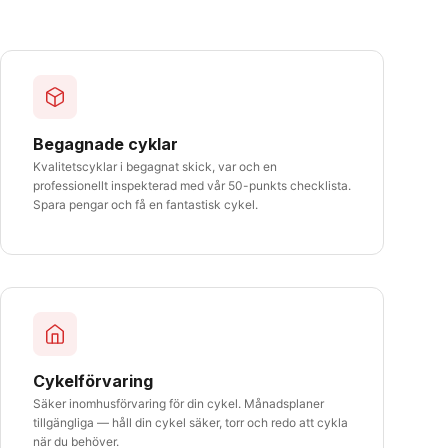
Begagnade cyklar
Kvalitetscyklar i begagnat skick, var och en
professionellt inspekterad med vår 50-punkts checklista.
Spara pengar och få en fantastisk cykel.
Cykelförvaring
Säker inomhusförvaring för din cykel. Månadsplaner
tillgängliga — håll din cykel säker, torr och redo att cykla
när du behöver.