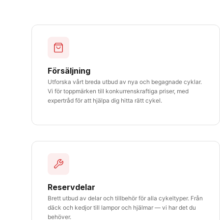
Försäljning
Utforska vårt breda utbud av nya och begagnade cyklar.
Vi för toppmärken till konkurrenskraftiga priser, med
expertråd för att hjälpa dig hitta rätt cykel.
Reservdelar
Brett utbud av delar och tillbehör för alla cykeltyper. Från
däck och kedjor till lampor och hjälmar — vi har det du
behöver.