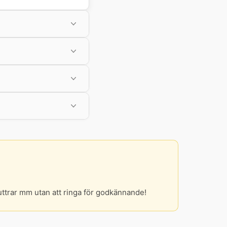
uttrar mm utan att ringa för godkännande!