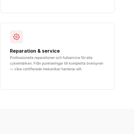
Reparation & service
Professionella reparationer och fullservice för alla
cykelmärken. Från punkteringar till kompletta översyner
— våra certifierade mekaniker hanterar allt.