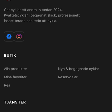
Ger cyklar ett andra liv sedan 2024.
Kvalitetscyklar i begagnat skick, professionellt
inspekterade och redo att cykla.
BUTIK
Alla produkter
Nya & begagnade cyklar
Mina favoriter
Reservdelar
Rea
TJÄNSTER