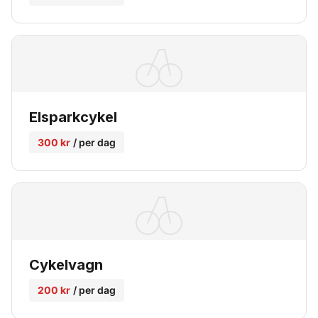
Elsparkcykel
300 kr
/ per dag
Cykelvagn
200 kr
/ per dag