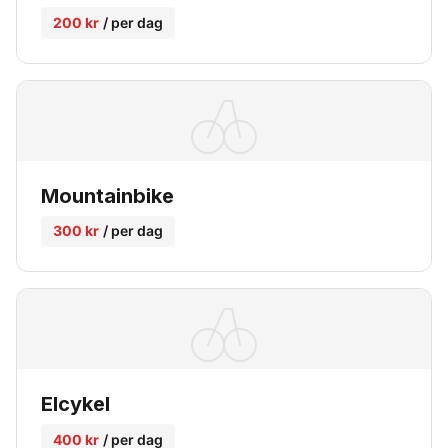
200 kr
/ per dag
Mountainbike
300 kr
/ per dag
Elcykel
400 kr
/ per dag