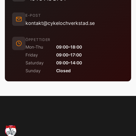
E-POST
kontakt@cykelochverkstad.se
ÖPPETTIDER
Mon-Thu
09:00–18:00
Friday
09:00–17:00
Saturday
09:00–14:00
Sunday
Closed