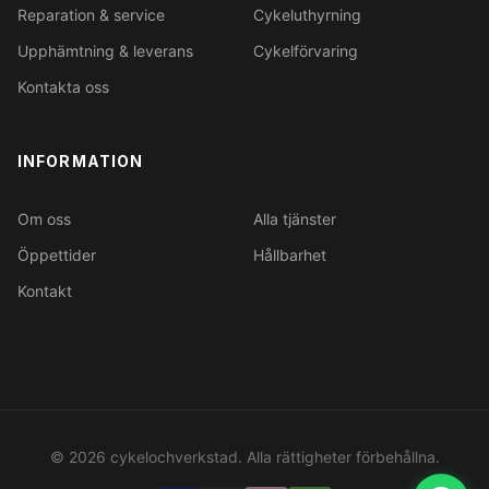
Reparation & service
Cykeluthyrning
Upphämtning & leverans
Cykelförvaring
Kontakta oss
INFORMATION
Om oss
Alla tjänster
Öppettider
Hållbarhet
Kontakt
© 2026 cykelochverkstad. Alla rättigheter förbehållna.