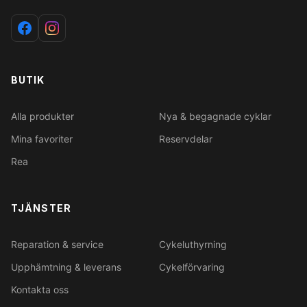
BUTIK
Alla produkter
Nya & begagnade cyklar
Mina favoriter
Reservdelar
Rea
TJÄNSTER
Reparation & service
Cykeluthyrning
Upphämtning & leverans
Cykelförvaring
Kontakta oss