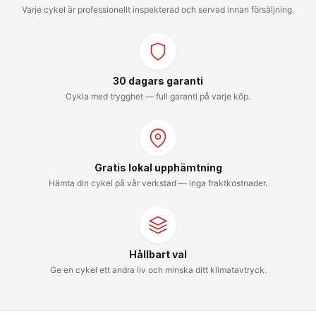
Varje cykel är professionellt inspekterad och servad innan försäljning.
30 dagars garanti
Cykla med trygghet — full garanti på varje köp.
Gratis lokal upphämtning
Hämta din cykel på vår verkstad — inga fraktkostnader.
Hållbart val
Ge en cykel ett andra liv och minska ditt klimatavtryck.