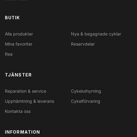
BUTIK
Alla produkter
Nya & begagnade cyklar
Mina favoriter
Reservdelar
Rea
TJÄNSTER
Reparation & service
Cykeluthyrning
Upphämtning & leverans
Cykelförvaring
Kontakta oss
INFORMATION