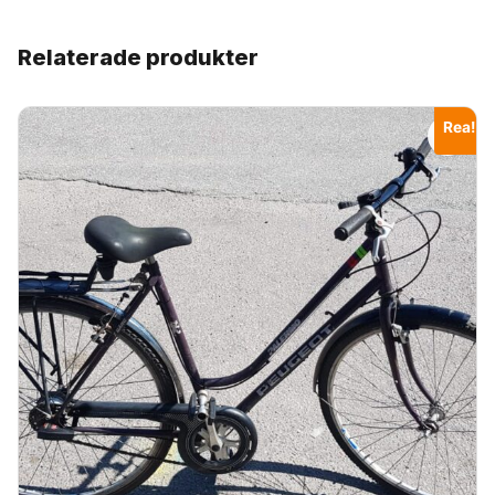
Relaterade produkter
Rea!