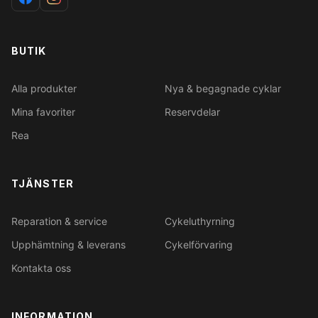
BUTIK
Alla produkter
Nya & begagnade cyklar
Mina favoriter
Reservdelar
Rea
TJÄNSTER
Reparation & service
Cykeluthyrning
Upphämtning & leverans
Cykelförvaring
Kontakta oss
INFORMATION