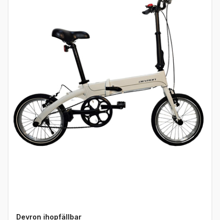
Devron ihopfällbar