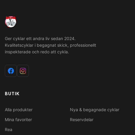
Ger cyklar ett andra liv sedan 2024.
Kvalitetscyklar i begagnat skick, professionellt
inspekterade och redo att cykla.
BUTIK
Alla produkter
Nya & begagnade cyklar
Mina favoriter
Reservdelar
Rea