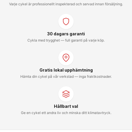
Varje cykel är professionellt inspekterad och servad innan försäljning.
30 dagars garanti
Cykla med trygghet — full garanti på varje köp.
Gratis lokal upphämtning
Hämta din cykel på vår verkstad — inga fraktkostnader.
Hållbart val
Ge en cykel ett andra liv och minska ditt klimatavtryck.