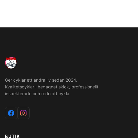
Ger cyklar ett andra liv sedan 2024.
Kvalitetscyklar i begagnat skick, professionellt
inspekterade och redo att cykla.
BUTIK