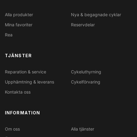
Alla produkter
Nya & begagnade cyklar
Mina favoriter
Reservdelar
Rea
TJÄNSTER
Reparation & service
Cykeluthyrning
Upphämtning & leverans
Cykelförvaring
Kontakta oss
INFORMATION
Om oss
Alla tjänster